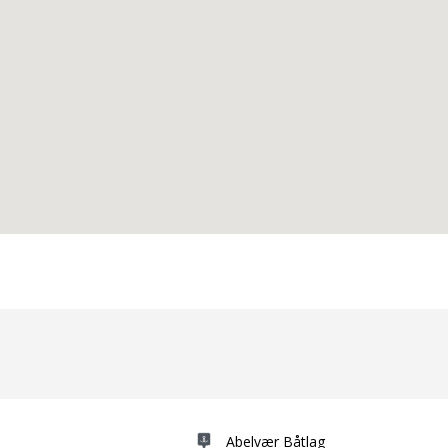
Abelvær Båtlag