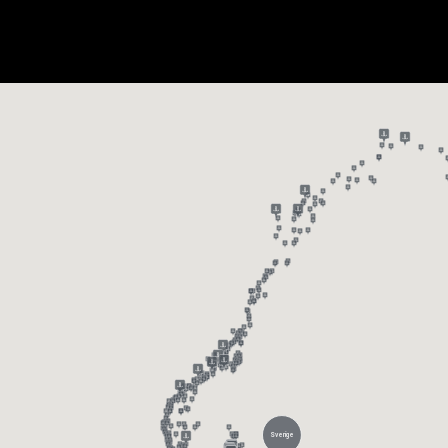
Sverige